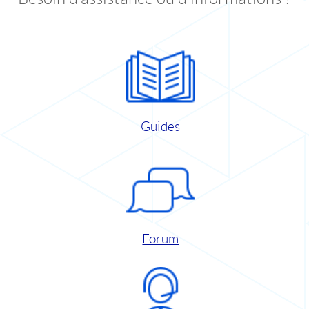
Guides
Forum